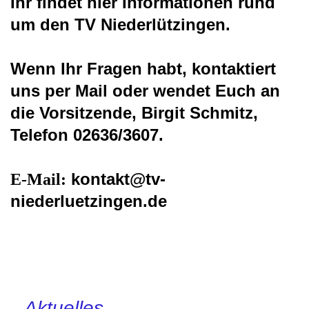
Ihr findet hier Informationen rund
um den TV Niederlützingen.
Wenn Ihr Fragen habt, kontaktiert
uns per Mail oder wendet Euch an
die Vorsitzende, Birgit Schmitz,
Telefon 02636/3607.
kontakt@tv-
E-Mail:
niederluetzingen.de
Aktuelles