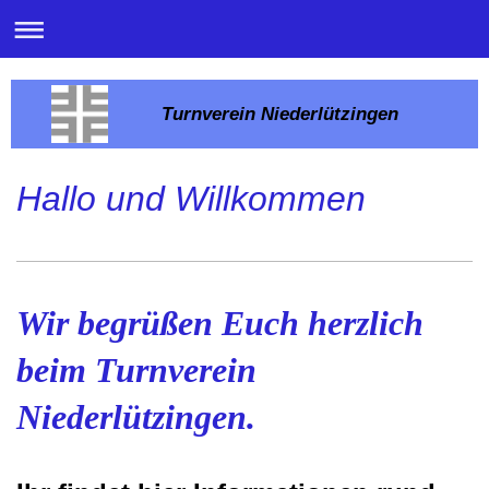
Turnverein Niederlützingen
Hallo und Willkommen
Wir begrüßen Euch herzlich
beim Turnverein
Niederlützingen.